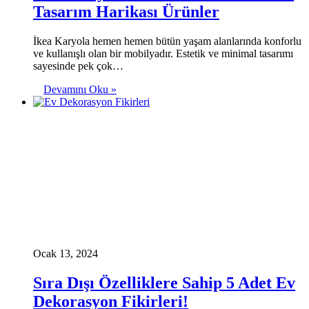
Tasarım Harikası Ürünler
İkea Karyola hemen hemen bütün yaşam alanlarında konforlu
ve kullanışlı olan bir mobilyadır. Estetik ve minimal tasarımı
sayesinde pek çok…
Devamını Oku »
Ocak 13, 2024
Sıra Dışı Özelliklere Sahip 5 Adet Ev
Dekorasyon Fikirleri!