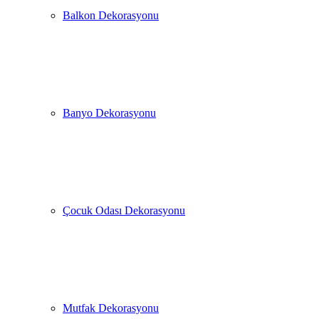
Balkon Dekorasyonu
Banyo Dekorasyonu
Çocuk Odası Dekorasyonu
Mutfak Dekorasyonu