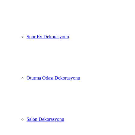
Spor Ev Dekorasyonu
Oturma Odası Dekorasyonu
Salon Dekorasyonu