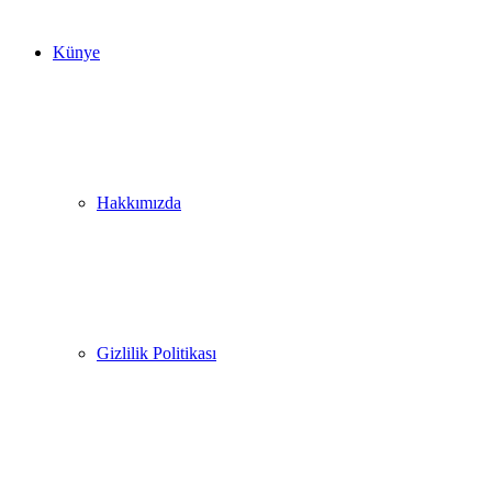
Künye
Hakkımızda
Gizlilik Politikası