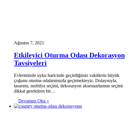
Ağustos 7, 2021
Etkileyici Oturma Odası Dekorasyon
Tavsiyeleri
Evlerimizde uyku haricinde geçirdiğimiz vakitlerin büyük
çoğunu oturma odalarımızda geçirmekteyiz. Dolayısıyla,
tasarımı, mobilya seçimi, dekorasyon aksesuarlarının seçimi
dikkat gerektiren bir…
Devamını Oku »