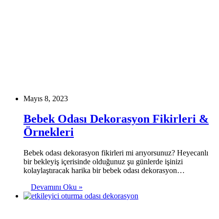
Mayıs 8, 2023
Bebek Odası Dekorasyon Fikirleri &
Örnekleri
Bebek odası dekorasyon fikirleri mi arıyorsunuz? Heyecanlı
bir bekleyiş içerisinde olduğunuz şu günlerde işinizi
kolaylaştıracak harika bir bebek odası dekorasyon…
Devamını Oku »