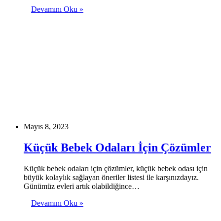
Devamını Oku »
Mayıs 8, 2023
Küçük Bebek Odaları İçin Çözümler
Küçük bebek odaları için çözümler, küçük bebek odası için
büyük kolaylık sağlayan öneriler listesi ile karşınızdayız.
Günümüz evleri artık olabildiğince…
Devamını Oku »