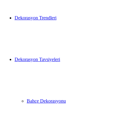
Dekorasyon Trendleri
Dekorasyon Tavsiyeleri
Bahçe Dekorasyonu