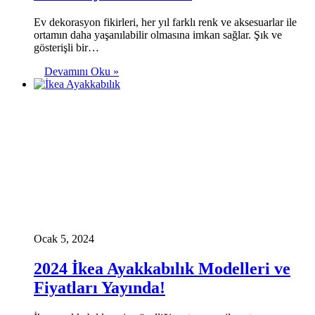
Ev dekorasyon fikirleri, her yıl farklı renk ve aksesuarlar ile
ortamın daha yaşanılabilir olmasına imkan sağlar. Şık ve
gösterişli bir…
Devamını Oku »
Ocak 5, 2024
2024 İkea Ayakkabılık Modelleri ve
Fiyatları Yayında!