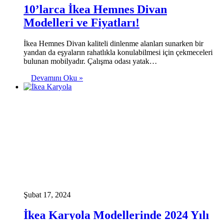
10’larca İkea Hemnes Divan
Modelleri ve Fiyatları!
İkea Hemnes Divan kaliteli dinlenme alanları sunarken bir
yandan da eşyaların rahatlıkla konulabilmesi için çekmeceleri
bulunan mobilyadır. Çalışma odası yatak…
Devamını Oku »
Şubat 17, 2024
İkea Karyola Modellerinde 2024 Yılı