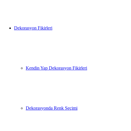
yap
Dekorasyon Fikirleri
...
Kendin Yap Dekorasyon Fikirleri
Dekorasyonda Renk Seçimi