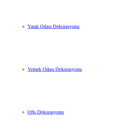
Yatak Odası Dekorasyonu
Yemek Odası Dekorasyonu
Ofis Dekorasyonu