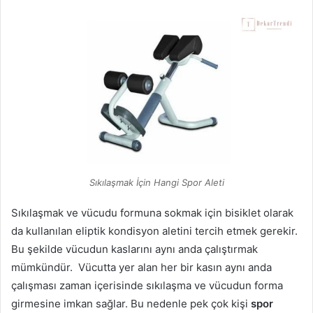
Sıkılaşmak İçin Hangi Spor Aleti
Sıkılaşmak ve vücudu formuna sokmak için bisiklet olarak
da kullanılan eliptik kondisyon aletini tercih etmek gerekir.
Bu şekilde vücudun kaslarını aynı anda çalıştırmak
mümkündür. Vücutta yer alan her bir kasın aynı anda
çalışması zaman içerisinde sıkılaşma ve vücudun forma
girmesine imkan sağlar. Bu nedenle pek çok kişi
spor