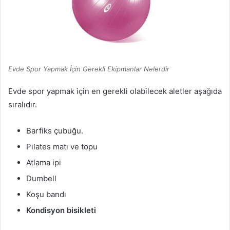
Evde Spor Yapmak İçin Gerekli Ekipmanlar Nelerdir
Evde spor yapmak için en gerekli olabilecek aletler aşağıda
sıralıdır.
Barfiks çubuğu.
Pilates matı ve topu
Atlama ipi
Dumbell
Koşu bandı
Kondisyon bisikleti