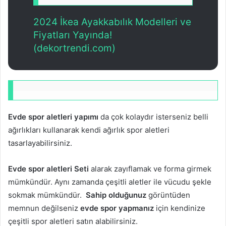
2024 İkea Ayakkabılık Modelleri ve
Fiyatları Yayında!
(dekortrendi.com)
Evde spor aletleri yapımı
da çok kolaydır isterseniz belli
ağırlıkları kullanarak kendi ağırlık spor aletleri
tasarlayabilirsiniz.
Evde spor aletleri Seti
alarak zayıflamak ve forma girmek
mümkündür. Aynı zamanda çeşitli aletler ile vücudu şekle
sokmak mümkündür.
Sahip olduğunuz
görüntüden
memnun değilseniz
evde spor yapmanız
için kendinize
çeşitli spor aletleri satın alabilirsiniz.