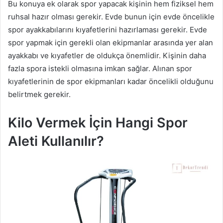
Bu konuya ek olarak spor yapacak kişinin hem fiziksel hem
ruhsal hazır olması gerekir. Evde bunun için evde öncelikle
spor ayakkabılarını kıyafetlerini hazırlaması gerekir. Evde
spor yapmak için gerekli olan ekipmanlar arasında yer alan
ayakkabı ve kıyafetler de oldukça önemlidir. Kişinin daha
fazla spora istekli olmasına imkan sağlar. Alınan spor
kıyafetlerinin de spor ekipmanları kadar öncelikli olduğunu
belirtmek gerekir.
Kilo Vermek İçin Hangi Spor
Aleti Kullanılır?