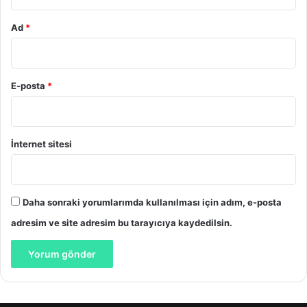
Ad
*
E-posta
*
İnternet sitesi
Daha sonraki yorumlarımda kullanılması için adım, e-posta
adresim ve site adresim bu tarayıcıya kaydedilsin.