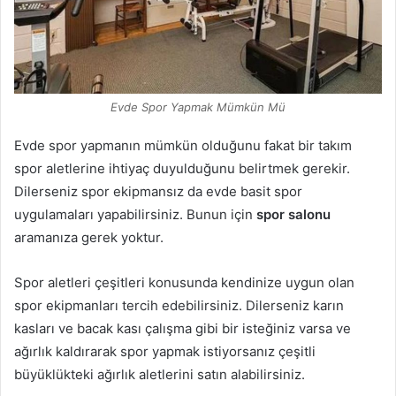
Evde Spor Yapmak Mümkün Mü
Evde spor yapmanın mümkün olduğunu fakat bir takım
spor aletlerine ihtiyaç duyulduğunu belirtmek gerekir.
Dilerseniz spor ekipmansız da evde basit spor
uygulamaları yapabilirsiniz. Bunun için
spor salonu
aramanıza gerek yoktur.
Spor aletleri çeşitleri konusunda kendinize uygun olan
spor ekipmanları tercih edebilirsiniz. Dilerseniz karın
kasları ve bacak kası çalışma gibi bir isteğiniz varsa ve
ağırlık kaldırarak spor yapmak istiyorsanız çeşitli
büyüklükteki ağırlık aletlerini satın alabilirsiniz.