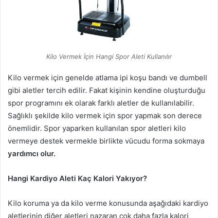
Kilo Vermek İçin Hangi Spor Aleti Kullanılır
Kilo vermek için genelde atlama ipi koşu bandı ve dumbell
gibi aletler tercih edilir. Fakat kişinin kendine oluşturduğu
spor programını ek olarak farklı aletler de kullanılabilir.
Sağlıklı şekilde kilo vermek için spor yapmak son derece
önemlidir. Spor yaparken kullanılan spor aletleri kilo
vermeye destek vermekle birlikte vücudu forma sokmaya
yardımcı olur.
Hangi Kardiyo Aleti Kaç Kalori Yakıyor?
Kilo koruma ya da kilo verme konusunda aşağıdaki kardiyo
aletlerinin diğer aletleri nazaran çok daha fazla kalori