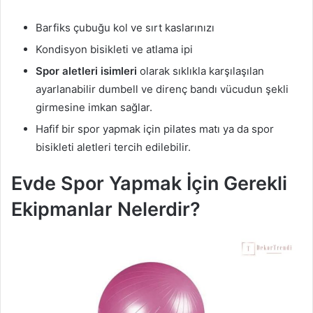
Barfiks çubuğu kol ve sırt kaslarınızı
Kondisyon bisikleti ve atlama ipi
Spor aletleri isimleri
olarak sıklıkla karşılaşılan
ayarlanabilir dumbell ve direnç bandı vücudun şekli
girmesine imkan sağlar.
Hafif bir spor yapmak için pilates matı ya da spor
bisikleti aletleri tercih edilebilir.
Evde Spor Yapmak İçin Gerekli
Ekipmanlar Nelerdir?