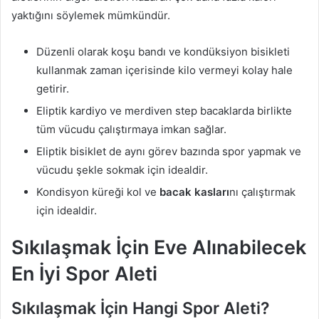
yaktığını söylemek mümkündür.
Düzenli olarak koşu bandı ve kondüksiyon bisikleti
kullanmak zaman içerisinde kilo vermeyi kolay hale
getirir.
Eliptik kardiyo ve merdiven step bacaklarda birlikte
tüm vücudu çalıştırmaya imkan sağlar.
Eliptik bisiklet de aynı görev bazında spor yapmak ve
vücudu şekle sokmak için idealdir.
Kondisyon küreği kol ve
bacak kasları
nı çalıştırmak
için idealdir.
Sıkılaşmak İçin Eve Alınabilecek
En İyi Spor Aleti
Sıkılaşmak İçin Hangi Spor Aleti?