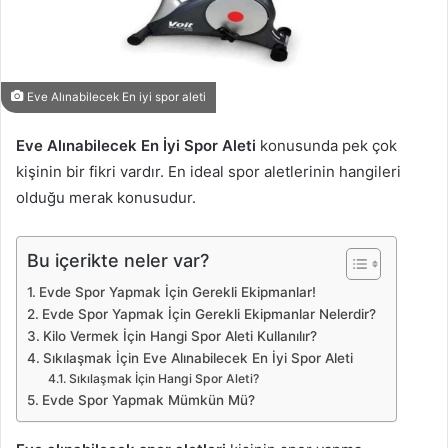
Eve Alınabilecek En iyi spor aleti
Eve Alınabilecek En İyi Spor Aleti
konusunda pek çok
kişinin bir fikri vardır. En ideal spor aletlerinin hangileri
olduğu merak konusudur.
Bu içerikte neler var?
Evde Spor Yapmak İçin Gerekli Ekipmanlar!
Evde Spor Yapmak İçin Gerekli Ekipmanlar Nelerdir?
Kilo Vermek İçin Hangi Spor Aleti Kullanılır?
Sıkılaşmak İçin Eve Alınabilecek En İyi Spor Aleti
Sıkılaşmak İçin Hangi Spor Aleti?
Evde Spor Yapmak Mümkün Mü?