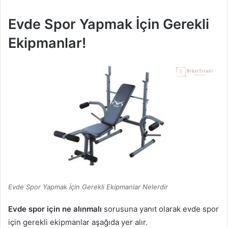
Evde Spor Yapmak İçin Gerekli
Ekipmanlar!
Evde Spor Yapmak İçin Gerekli Ekipmanlar Nelerdir
Evde spor için ne alınmalı
sorusuna yanıt olarak evde spor
için gerekli ekipmanlar aşağıda yer alır.