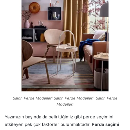
Salon Perde Modelleri Salon Perde Modelleri Salon Perde
Modelleri
Yazımızın başında da belirttiğimiz gibi perde seçimini
etkileyen pek çok faktörler bulunmaktadır.
Perde seçimi