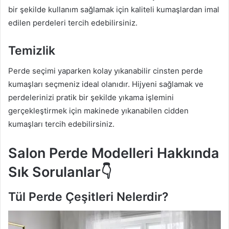
bir şekilde kullanım sağlamak için kaliteli kumaşlardan imal
edilen perdeleri tercih edebilirsiniz.
Temizlik
Perde seçimi yaparken kolay yıkanabilir cinsten perde
kumaşları seçmeniz ideal olanıdır. Hijyeni sağlamak ve
perdelerinizi pratik bir şekilde yıkama işlemini
gerçekleştirmek için makinede yıkanabilen cidden
kumaşları tercih edebilirsiniz.
Salon Perde Modelleri Hakkında
Sık Sorulanlar👇
Tül Perde Çeşitleri Nelerdir?