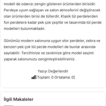
modeli de odanızı zengin gösteren ürünlerden birisidir.
Perdeye uyum sağlayan ve salon atmosferini değiştirecek
olan ürünlerden birisi de tüllerdir. Klasik tül perdelerden
fon perdelere kadar pek çok çeşitte ve tasarımda tül perde
modelleri bulunmaktadır.
Günümüz modern salonuna uygun stor perdeler, zebra ve
benzeri pek çok tül perde modelleri de bunlar arasında
sayılabilir. Tercihinize ve zevkinize göre model seçimi
yaparak salonunuzu zenginleştirebilirsiniz.
Yazıyı Değerlendir
[Toplam:
0
Ortalama:
0
]
İlgili Makaleler