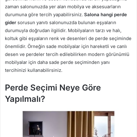
zaman salonunuzda yer alan mobilya ve aksesuarların
durumuna göre tercih yapabilirsiniz.
Salona hangi perde
gider
sorusun yanıtı salonunuzda bulunan eşyaların
durumuyla doğrudan ilgilidir. Mobilyaların tarzı ve halı,
koltuk gibi eşyaların renk ve desenleri de perde seçiminde
önemlidir. Örneğin sade mobilyalar için hareketli ve canlı
desen ve perdeler tercih edilebilirken modern görünümlü
mobilyalar için daha sade perde seçiminden yanı
tercihinizi kullanabilirsiniz.
Perde Seçimi Neye Göre
Yapılmalı?