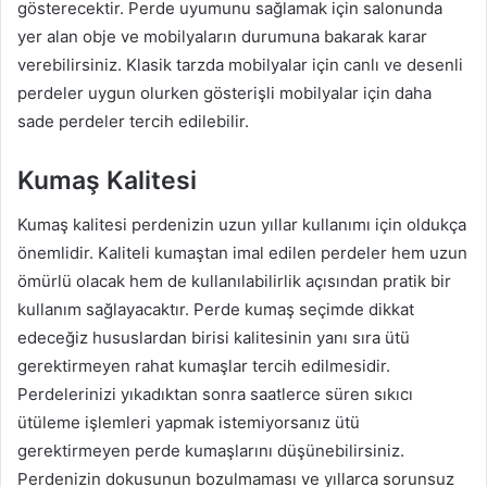
gösterecektir. Perde uyumunu sağlamak için salonunda
yer alan obje ve mobilyaların durumuna bakarak karar
verebilirsiniz. Klasik tarzda mobilyalar için canlı ve desenli
perdeler uygun olurken gösterişli mobilyalar için daha
sade perdeler tercih edilebilir.
Kumaş Kalitesi
Kumaş kalitesi perdenizin uzun yıllar kullanımı için oldukça
önemlidir. Kaliteli kumaştan imal edilen perdeler hem uzun
ömürlü olacak hem de kullanılabilirlik açısından pratik bir
kullanım sağlayacaktır. Perde kumaş seçimde dikkat
edeceğiz hususlardan birisi kalitesinin yanı sıra ütü
gerektirmeyen rahat kumaşlar tercih edilmesidir.
Perdelerinizi yıkadıktan sonra saatlerce süren sıkıcı
ütüleme işlemleri yapmak istemiyorsanız ütü
gerektirmeyen perde kumaşlarını düşünebilirsiniz.
Perdenizin dokusunun bozulmaması ve yıllarca sorunsuz