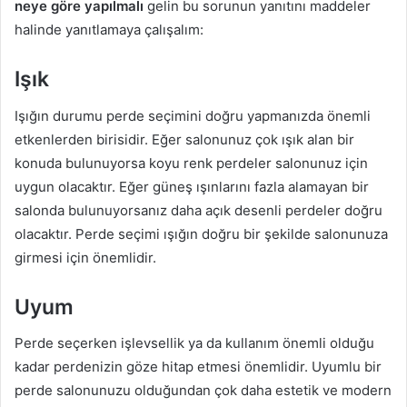
neye göre yapılmalı
gelin bu sorunun yanıtını maddeler
halinde yanıtlamaya çalışalım:
Işık
Işığın durumu perde seçimini doğru yapmanızda önemli
etkenlerden birisidir. Eğer salonunuz çok ışık alan bir
konuda bulunuyorsa koyu renk perdeler salonunuz için
uygun olacaktır. Eğer güneş ışınlarını fazla alamayan bir
salonda bulunuyorsanız daha açık desenli perdeler doğru
olacaktır. Perde seçimi ışığın doğru bir şekilde salonunuza
girmesi için önemlidir.
Uyum
Perde seçerken işlevsellik ya da kullanım önemli olduğu
kadar perdenizin göze hitap etmesi önemlidir. Uyumlu bir
perde salonunuzu olduğundan çok daha estetik ve modern