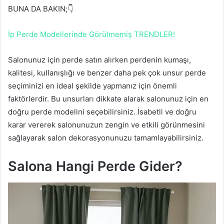
BUNA DA BAKIN;👇
İp Perde Modellerinde Görülmemiş TRENDLER!
Salonunuz için perde satın alırken perdenin kumaşı,
kalitesi, kullanışlığı ve benzer daha pek çok unsur perde
seçiminizi en ideal şekilde yapmanız için önemli
faktörlerdir. Bu unsurları dikkate alarak salonunuz için en
doğru perde modelini seçebilirsiniz. İsabetli ve doğru
karar vererek salonunuzun zengin ve etkili görünmesini
sağlayarak salon dekorasyonunuzu tamamlayabilirsiniz.
Salona Hangi Perde Gider?