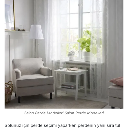
Salon Perde Modelleri Salon Perde Modelleri
Solunuz için perde seçimi yaparken perdenin yanı sıra tül